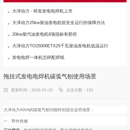
大泽动力 - 研发发电电焊机上市
大泽动力25kw柴油发电机组安全运行的保障办法
20kw柴汽油发电机8项指标有那些
大泽动力TO25000ETX25千瓦柴油发电机低温运行
发电电焊一体机怎样配焊线
拖挂式发电电焊机碳弧气刨使用场景
更新时间：2026-01-10
点击次数：192
大泽动力400A的碳弧气刨功能特别适合这些场景：
一、野外抢修