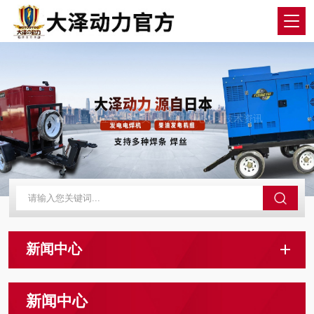
当前位置：
首页
>>
新闻中心
>>
技术资讯
新闻中心
新闻中心